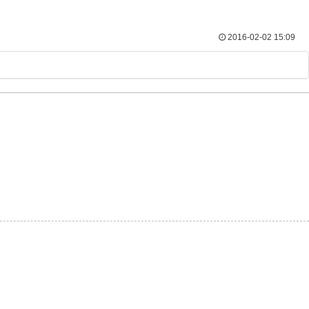
2016-02-02 15:09