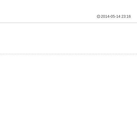
2014-05-14 23:16