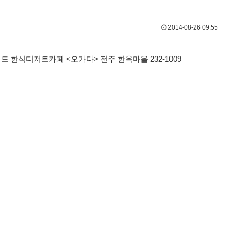
2014-08-26 09:55
 한식디저트카페 <오가다> 전주 한옥마을 232-1009