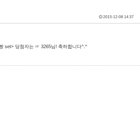
2015-12-08 14:37
set> 당첨자는 ☞ 3265님! 축하합니다^.^