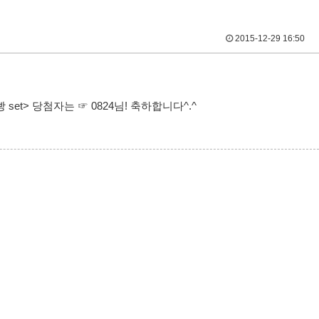
2015-12-29 16:50
set> 당첨자는 ☞ 0824님! 축하합니다^.^