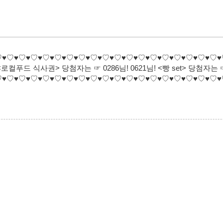
♡♥♡♥♡♥♡♥♡♥♡♥♡♥♡♥♡♥♡♥♡♥♡♥♡♥♡♥♡♥♡♥♡♥♡♥♡♥
컬푸드 식사권> 당첨자는 ☞ 0286님! 0621님! <빵 set> 당첨자는 
♡♥♡♥♡♥♡♥♡♥♡♥♡♥♡♥♡♥♡♥♡♥♡♥♡♥♡♥♡♥♡♥♡♥♡♥♡♥