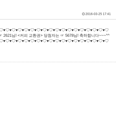
2016-03-25 17:41
♡♥♡♥♡♥♡♥♡♥♡♥♡♥♡♥♡♥♡♥♡♥♡♥♡♥♡♥♡♥♡♥♡♥♡
☞ 2621님! <커피 교환권> 당첨자는 ☞ 5678님! 축하합니다~~~^^
♡♥♡♥♡♥♡♥♡♥♡♥♡♥♡♥♡♥♡♥♡♥♡♥♡♥♡♥♡♥♡♥♡♥♡