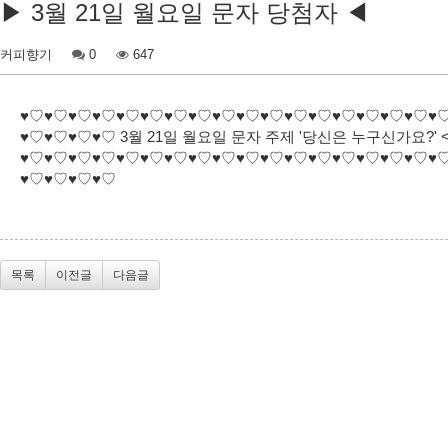
▶ 3월 21일 월요일 문자 당첨자 ◀
커피향기
0
647
♥♡♥♡♥♡♥♡♥♡♥♡♥♡♥♡♥♡♥♡♥♡♥♡♥♡♥♡♥♡♥♡♥♡♥
♥♡♥♡♥♡♥♡ 3월 21일 월요일 문자 주제 '당신은 누구신가요?' <로
♥♡♥♡♥♡♥♡♥♡♥♡♥♡♥♡♥♡♥♡♥♡♥♡♥♡♥♡♥♡♥♡♥♡♥
♥♡♥♡♥♡♥♡
목록
이전글
다음글