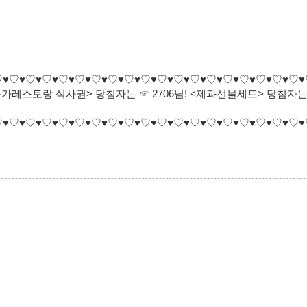
♡♥♡♥♡♥♡♥♡♥♡♥♡♥♡♥♡♥♡♥♡♥♡♥♡♥♡♥♡♥♡♥♡♥♡♥♡♥
<농가레스토랑 식사권> 당첨자는 ☞ 2706님! <제과선물세트> 당첨자는 ☞
♡♥♡♥♡♥♡♥♡♥♡♥♡♥♡♥♡♥♡♥♡♥♡♥♡♥♡♥♡♥♡♥♡♥♡♥♡♥