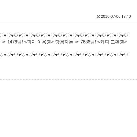
2016-07-06 18:40
♡♥♡♥♡♥♡♥♡♥♡♥♡♥♡♥♡♥♡♥♡♥♡♥♡♥♡♥♡♥♡♥♡♥♡
 1479님! <피자 이용권> 당첨자는 ☞ 7686님! <커피 교환권>
♡♥♡♥♡♥♡♥♡♥♡♥♡♥♡♥♡♥♡♥♡♥♡♥♡♥♡♥♡♥♡♥♡♥♡