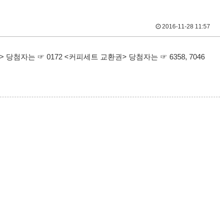
2016-11-28 11:57
당첨자는 ☞ 0172 <커피세트 교환권> 당첨자는 ☞ 6358, 7046