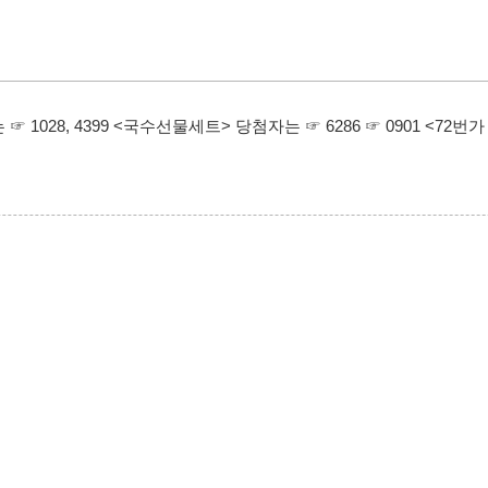
☞ 1028, 4399 <국수선물세트> 당첨자는 ☞ 6286 ☞ 0901 <72