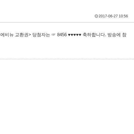
2017-06-27 10:56
번가 에비뉴 교환권> 당첨자는 ☞ 8456 ♥♥♥♥♥ 축하합니다. 방송에 참