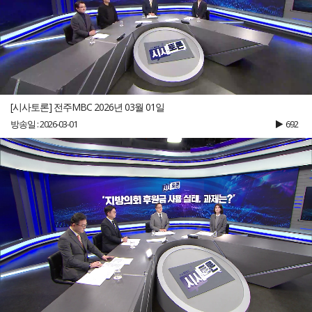
[시사토론] 전주MBC 2026년 03월 01일
방송일 : 2026-03-01
692