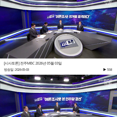
[시사토론] 전주MBC 2026년 05월 03일
방송일 : 2026-05-03
558