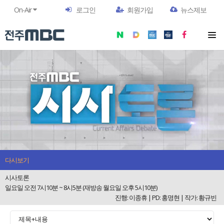
On-Air
로그인
회원가입
뉴스제보
다시보기
시사토론
일요일 오전 7시10분 ~ 8시5분 (재방송 월요일 오후 5시10분)
진행: 이종휴 | PD: 홍명현 | 작가: 황규빈