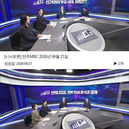
[시사토론] 전주MBC 2026년 06월 21일
방송일 : 2026-06-21
279