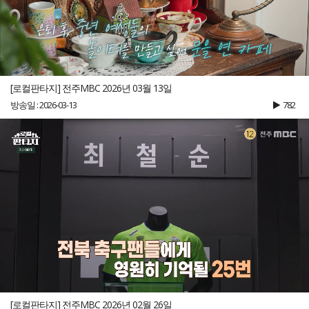
[로컬판타지] 전주MBC 2026년 03월 13일
방송일 : 2026-03-13
782
[로컬판타지] 전주MBC 2026년 02월 26일