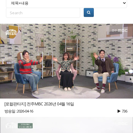
[로컬판타지] 전주MBC 2026년 04월 16일
방송일 : 2026-04-16
736