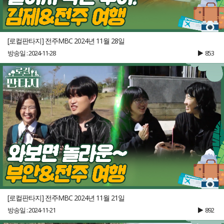
[로컬판타지] 전주MBC 2024년 11월 28일
방송일 : 2024-11-28
853
[로컬판타지] 전주MBC 2024년 11월 21일
방송일 : 2024-11-21
892