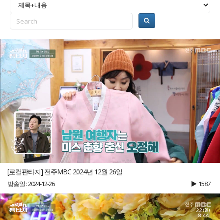
[로컬판타지] 전주MBC 2024년 12월 26일
방송일 : 2024-12-26
1587