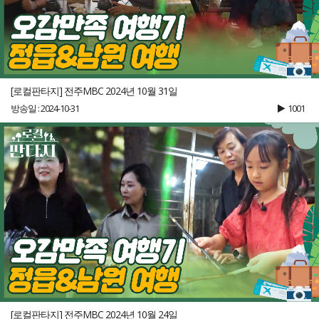
[로컬판타지] 전주MBC 2024년 10월 31일
방송일 : 2024-10-31
1001
[로컬판타지] 전주MBC 2024년 10월 24일