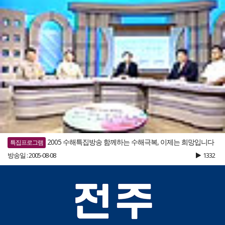
2005 수해특집방송 함께하는 수해극복, 이제는 희망입니다
특집프로그램
방송일 : 2005-08-08
1332