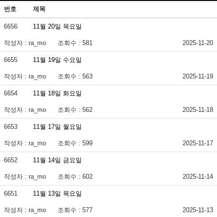
번호
제목
6656
11월 20일 목요일
작성자 : ra_mo
조회수 : 581
2025-11-20
6655
11월 19일 수요일
작성자 : ra_mo
조회수 : 563
2025-11-19
6654
11월 18일 화요일
작성자 : ra_mo
조회수 : 562
2025-11-18
6653
11월 17일 월요일
작성자 : ra_mo
조회수 : 599
2025-11-17
6652
11월 14일 금요일
작성자 : ra_mo
조회수 : 602
2025-11-14
6651
11월 13일 목요일
작성자 : ra_mo
조회수 : 577
2025-11-13