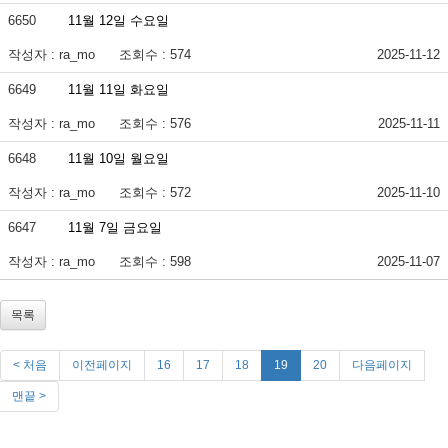
6650
11월 12일 수요일
작성자 : ra_mo
조회수 : 574
2025-11-12
6649
11월 11일 화요일
작성자 : ra_mo
조회수 : 576
2025-11-11
6648
11월 10일 월요일
작성자 : ra_mo
조회수 : 572
2025-11-10
6647
11월 7일 금요일
작성자 : ra_mo
조회수 : 598
2025-11-07
목록
< 처음
이전페이지
16
17
18
19
20
다음페이지
맨끝 >