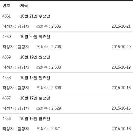
번호
제목
4861
10월 21일 수요일
작성자 : 담당자
조회수 : 2,585
2015-10-21
4860
10월 20일 화요일
작성자 : 담당자
조회수 : 2,706
2015-10-20
4859
10월 19일 월요일
작성자 : 담당자
조회수 : 2,630
2015-10-19
4858
10월 18일 일요일
작성자 : 담당자
조회수 : 2,696
2015-10-16
4857
10월 17일 토요일
작성자 : 담당자
조회수 : 2,629
2015-10-16
4856
10월 16일 금요일
작성자 : 담당자
조회수 : 2,671
2015-10-16