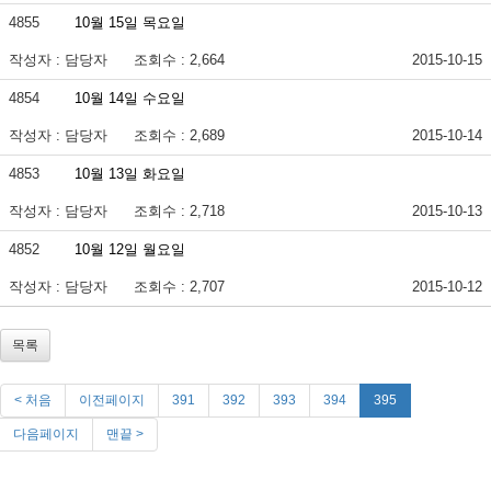
4855
10월 15일 목요일
작성자 : 담당자
조회수 : 2,664
2015-10-15
4854
10월 14일 수요일
작성자 : 담당자
조회수 : 2,689
2015-10-14
4853
10월 13일 화요일
작성자 : 담당자
조회수 : 2,718
2015-10-13
4852
10월 12일 월요일
작성자 : 담당자
조회수 : 2,707
2015-10-12
목록
< 처음
이전페이지
391
392
393
394
395
다음페이지
맨끝 >