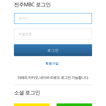
전주MBC 로그인
로그인
회원가입
아래의 카카오, 네이버 ID로도 로그인 가능합니다.
소셜 로그인