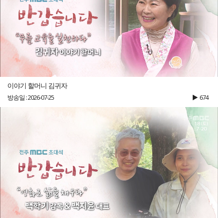
이야기 할머니 김귀자
방송일 : 2026-07-25
674