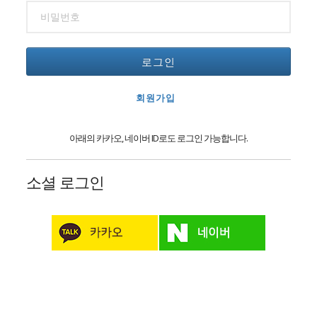
로그인
회원가입
아래의 카카오, 네이버 ID로도 로그인 가능합니다.
소셜 로그인