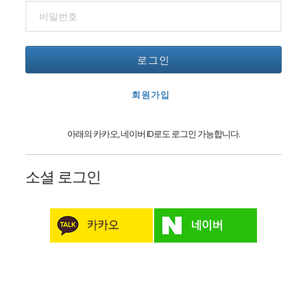
로그인
회원가입
아래의 카카오, 네이버 ID로도 로그인 가능합니다.
소셜 로그인