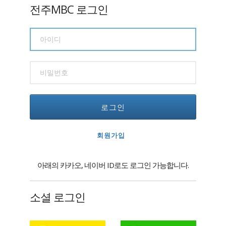
전주MBC 로그인
로그인
회원가입
아래의 카카오, 네이버 ID로도 로그인 가능합니다.
소셜 로그인