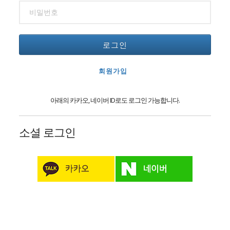
로그인
회원가입
아래의 카카오, 네이버 ID로도 로그인 가능합니다.
소셜 로그인