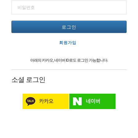
로그인
회원가입
아래의 카카오, 네이버 ID로도 로그인 가능합니다.
소셜 로그인