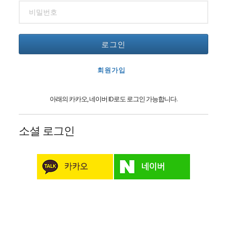
로그인
회원가입
아래의 카카오, 네이버 ID로도 로그인 가능합니다.
소셜 로그인