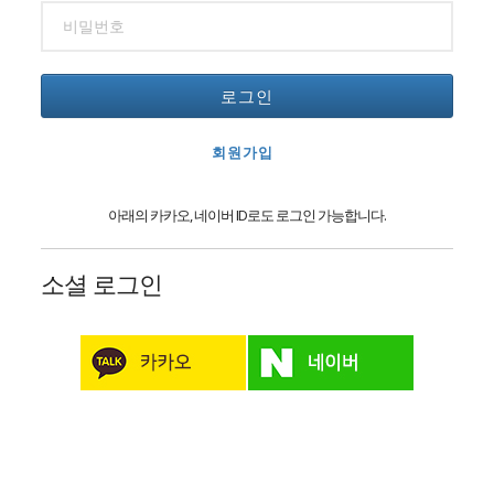
로그인
회원가입
아래의 카카오, 네이버 ID로도 로그인 가능합니다.
소셜 로그인