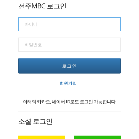
전주MBC 로그인
로그인
회원가입
아래의 카카오, 네이버 ID로도 로그인 가능합니다.
소셜 로그인