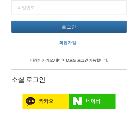
로그인
회원가입
아래의 카카오, 네이버 ID로도 로그인 가능합니다.
소셜 로그인