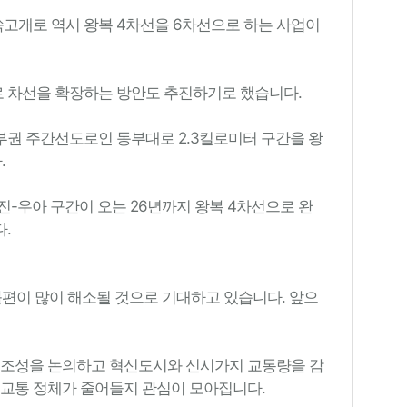
고개로 역시 왕복 4차선을 6차선으로 하는 사업이
 차선을 확장하는 방안도 추진하기로 했습니다.
권 주간선도로인 동부대로 2.3킬로미터 구간을 왕
다.
진-우아 구간이 오는 26년까지 왕복 4차선으로 완
다.
불편이 많이 해소될 것으로 기대하고 있습니다. 앞으
 조성을 논의하고 혁신도시와 신시가지 교통량을 감
 교통 정체가 줄어들지 관심이 모아집니다.