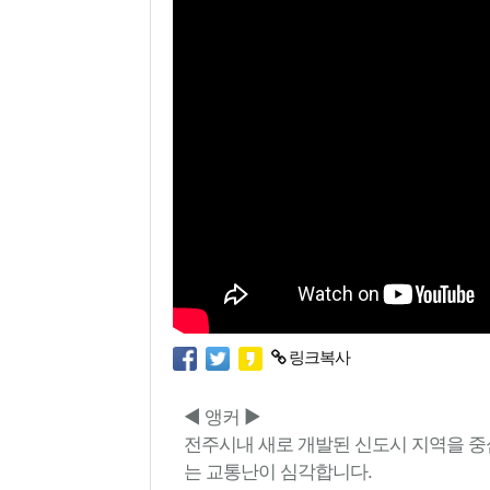
링크복사
◀ 앵커 ▶
전주시내 새로 개발된 신도시 지역을 
는 교통난이 심각합니다.