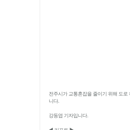
전주시가 교통혼잡을 줄이기 위해 도로 
니다.
강동엽 기자입니다.
◀ 리포트 ▶