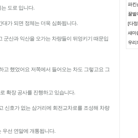
파킨
는 도로 입니다.
꿀벌이
간대가 되면 정체는 더욱 심화됩니다.
[다정
새마
고 군산과 익산을 오가는 차량들이 뒤엉키기 때문입
우리
못하고 했었어요 저쪽에서 들어오는 차도 그렇고요 그
도로 확장 공사를 진행하고 있습니다.
고 신호가 없는 삼거리에 회전교차로를 조성해 차량
터는 우선 연말에 개통됩니다.