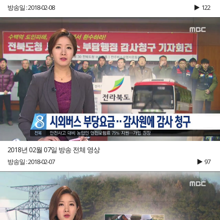
방송일 : 2018-02-08
122
2018년 02월 07일 방송 전체 영상
방송일 : 2018-02-07
97