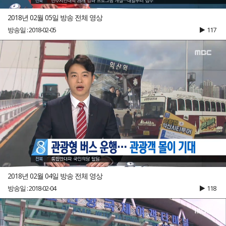
2018년 02월 05일 방송 전체 영상
방송일 : 2018-02-05
117
2018년 02월 04일 방송 전체 영상
방송일 : 2018-02-04
118