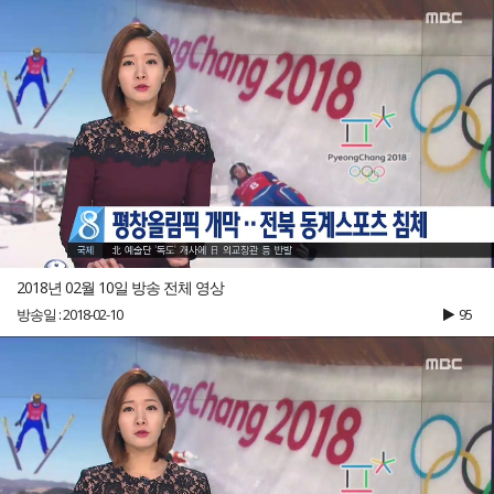
2018년 02월 10일 방송 전체 영상
방송일 : 2018-02-10
95