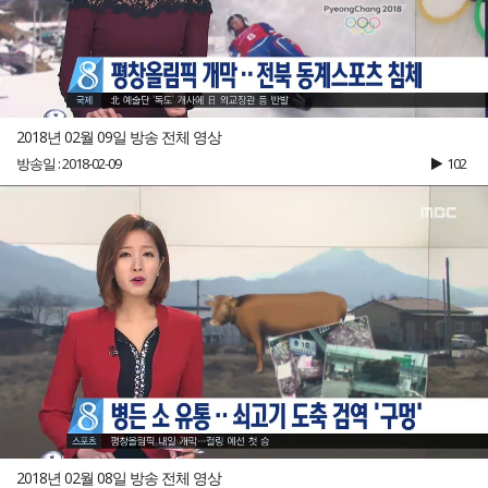
2018년 02월 09일 방송 전체 영상
방송일 : 2018-02-09
102
2018년 02월 08일 방송 전체 영상