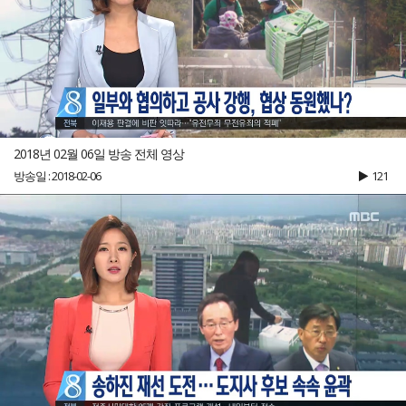
2018년 02월 06일 방송 전체 영상
방송일 : 2018-02-06
121