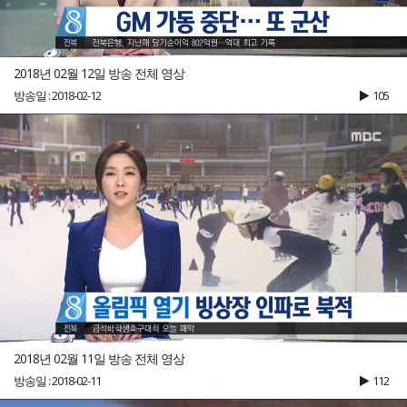
2018년 02월 12일 방송 전체 영상
방송일 : 2018-02-12
105
2018년 02월 11일 방송 전체 영상
방송일 : 2018-02-11
112