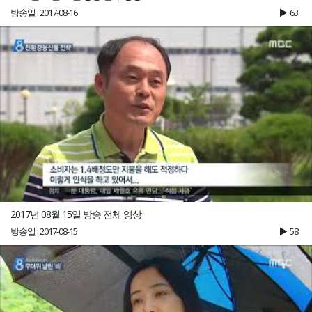
방송일 : 2017-08-16
63
2017년 08월 15일 방송 전체 영상
방송일 : 2017-08-15
58