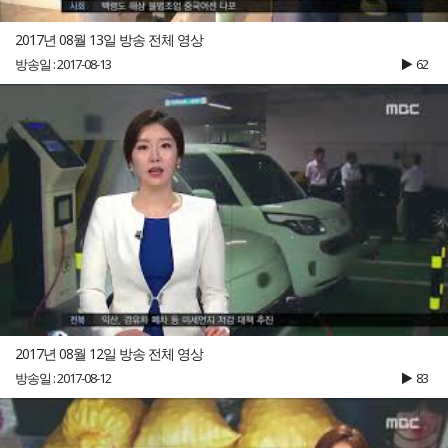
2017년 08월 13일 방송 전체 영상
방송일 : 2017-08-13
62
2017년 08월 12일 방송 전체 영상
방송일 : 2017-08-12
83