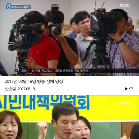
2017년 08월 18일 방송 전체 영상
방송일 : 2017-08-18
97