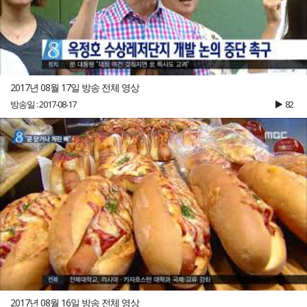
2017년 08월 17일 방송 전체 영상
방송일 : 2017-08-17
82
2017년 08월 16일 방송 전체 영상