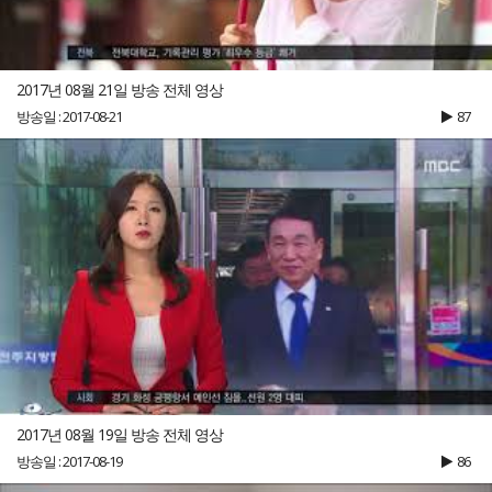
2017년 08월 21일 방송 전체 영상
방송일 : 2017-08-21
87
2017년 08월 19일 방송 전체 영상
방송일 : 2017-08-19
86