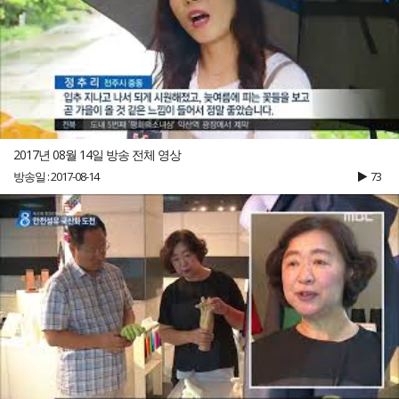
2017년 08월 14일 방송 전체 영상
방송일 : 2017-08-14
73