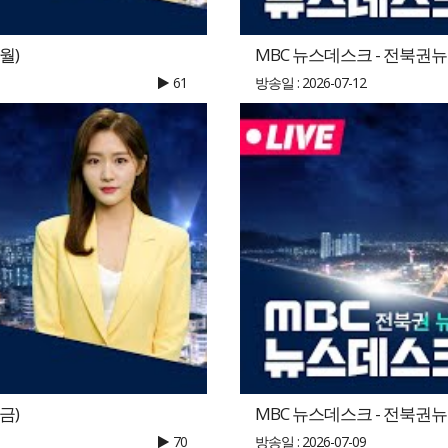
월)
MBC 뉴스데스크 - 전북권뉴스 |
61
방송일 : 2026-07-12
금)
MBC 뉴스데스크 - 전북권뉴스 |
70
방송일 : 2026-07-09