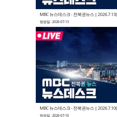
MBC 뉴스데스크 - 전북권뉴스 | 2026.7.13(
방송일 : 2026-07-13
MBC 뉴스데스크 - 전북권뉴스 | 2026.7.10(
방송일 : 2026-07-10