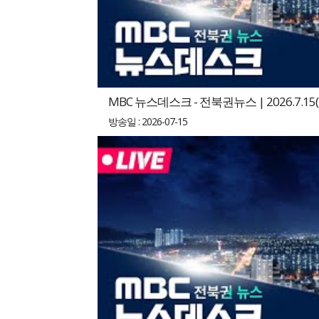
MBC 뉴스데스크 - 전북권뉴스 | 2026.7.15(
방송일 : 2026-07-15