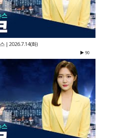
 2026.7.14(화)
90