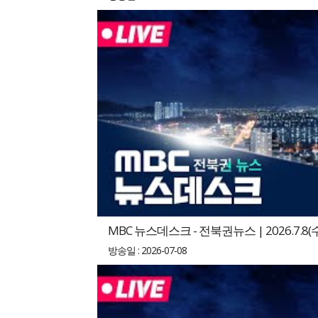
MBC 뉴스데스크 - 전북권뉴스 | 2026.7.8(
방송일 : 2026-07-08