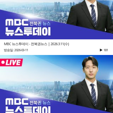
MBC 뉴스투데이 - 전북권뉴스 | 2026.3.11(수)
방송일 : 2026-03-11
181