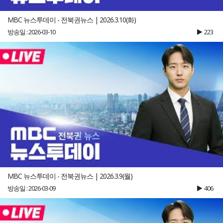
MBC 뉴스투데이 - 전북권뉴스 | 2026.3.10(화)
방송일 : 2026-03-10
223
MBC 뉴스투데이 - 전북권뉴스 | 2026.3.9(월)
방송일 : 2026-03-09
406