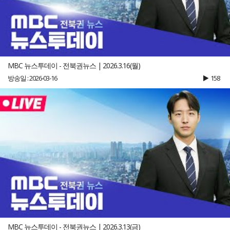
MBC 뉴스투데이 - 전북권뉴스 | 2026.3.16(월)
방송일 : 2026-03-16
158
MBC 뉴스투데이 - 전북권뉴스 | 2026.3.13(금)