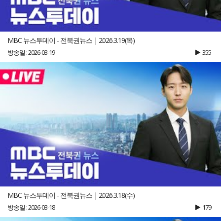
MBC 뉴스투데이 - 전북권뉴스 | 2026.3.19(목)
방송일 : 2026-03-19
355
MBC 뉴스투데이 - 전북권뉴스 | 2026.3.18(수)
방송일 : 2026-03-18
179