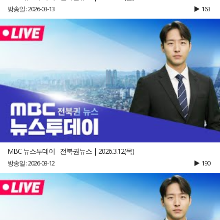
방송일 : 2026-03-13
163
MBC 뉴스투데이 - 전북권뉴스 | 2026.3.12(목)
방송일 : 2026-03-12
190