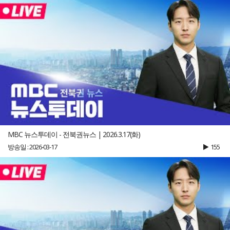
MBC 뉴스투데이 - 전북권뉴스 | 2026.3.17(화)
방송일 : 2026-03-17
155