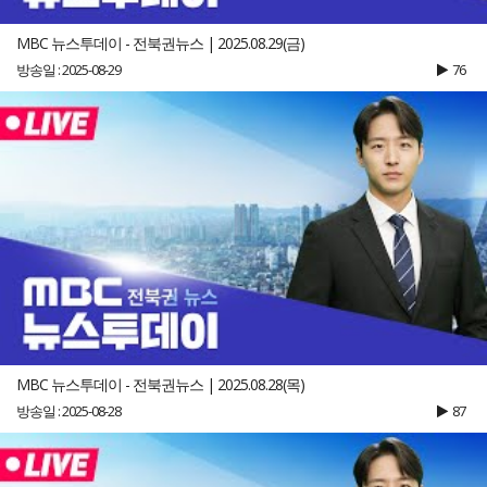
MBC 뉴스투데이 - 전북권뉴스 | 2025.08.29(금)
방송일 : 2025-08-29
76
MBC 뉴스투데이 - 전북권뉴스 | 2025.08.28(목)
방송일 : 2025-08-28
87