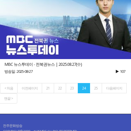
MBC 뉴스투데이 - 전북권뉴스 | 2025.08.27(수)
방송일 : 2025-08-27
107
< 처음
이전페이지
21
22
23
24
25
다음페이지
맨끝 >
전주문화방송