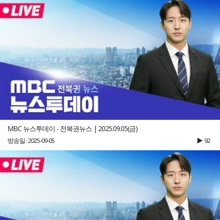
MBC 뉴스투데이 - 전북권뉴스 | 2025.09.05(금)
방송일 : 2025-09-05
92