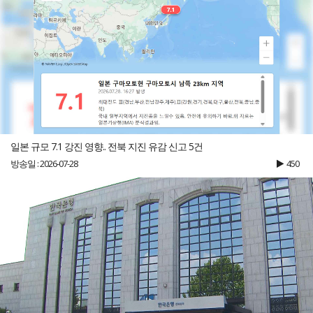
일본 규모 7.1 강진 영향.. 전북 지진 유감 신고 5건
방송일 : 2026-07-28
450