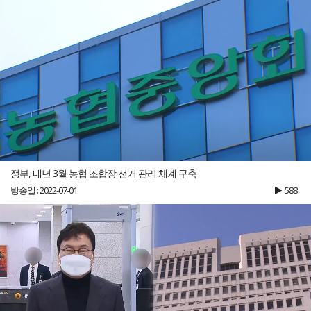
정부, 내년 3월 농협 조합장 선거 관리 체계 구축
방송일 : 2022-07-01
588