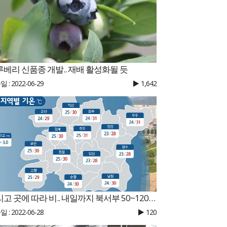
베리 신품종 개발.. 재배 활성화될 듯
 : 2022-06-29
1,642
흐리고 곳에 따라 비.. 내일까지 북서부 50~120mm
 : 2022-06-28
120