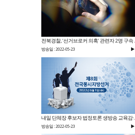
전북경찰, 
방송일 : 2022-05-23
내일 단체장 후보자 
방송일 : 2022-05-23