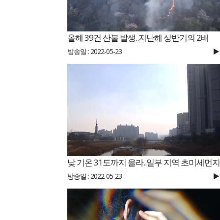
올해 39건 산불 발생..지난해 상반기의 2배
방송일 : 2022-05-23
방송일 : 2022-05-23