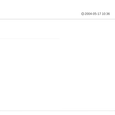
2004-05-17 10:36