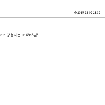
2015-12-02 11:35
t> 당첨자는 ☞ 6846님!