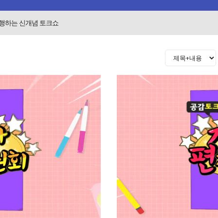
진행하는 신개념 토크쇼