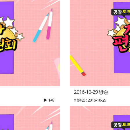
2016-10-29 방송
149
방송일 : 2016-10-29