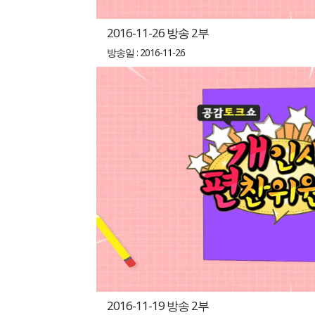
2016-11-26 방송 2부
방송일 : 2016-11-26
2016-11-19 방송 2부