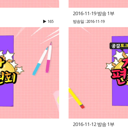
2016-11-19 방송 1부
165
방송일 : 2016-11-19
2016-11-12 방송 1부