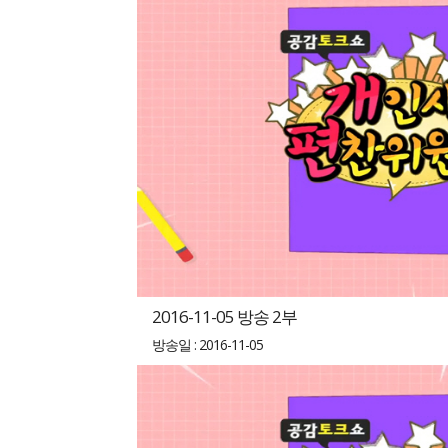
2016-11-05 방송 2부
방송일 : 2016-11-05