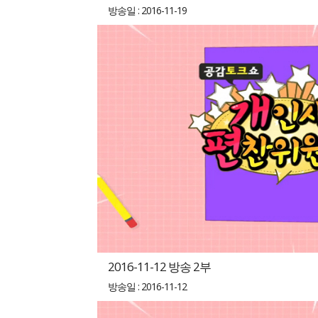
방송일 : 2016-11-19
2016-11-12 방송 2부
방송일 : 2016-11-12