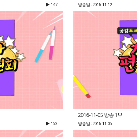
147
방송일 : 2016-11-12
2016-11-05 방송 1부
153
방송일 : 2016-11-05