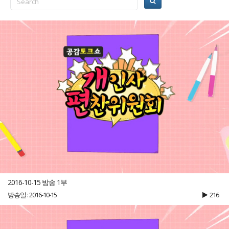
2016-10-15 방송 1부
방송일 : 2016-10-15
216