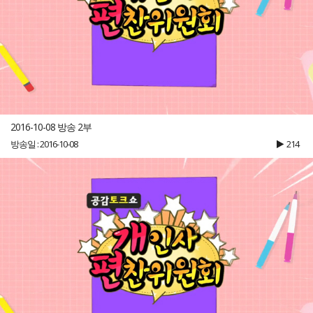
2016-10-08 방송 2부
방송일 : 2016-10-08
214