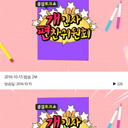
2016-10-15 방송 2부
방송일 : 2016-10-15
226