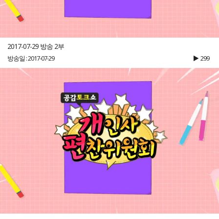
2017-07-29 방송 2부
방송일 : 2017-07-29
299