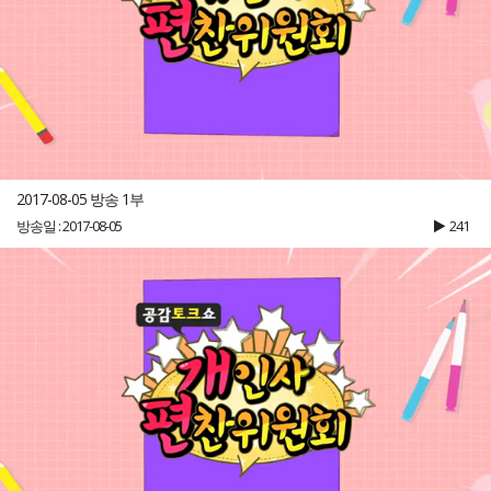
2017-08-05 방송 1부
방송일 : 2017-08-05
241