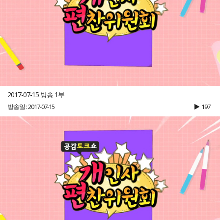
2017-07-15 방송 1부
방송일 : 2017-07-15
197