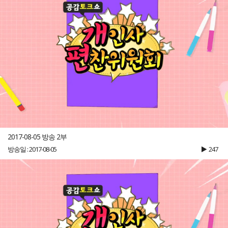
2017-08-05 방송 2부
방송일 : 2017-08-05
247