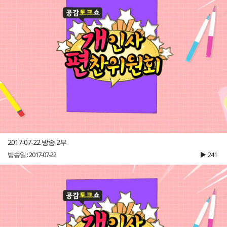
2017-07-22 방송 2부
방송일 : 2017-07-22
241