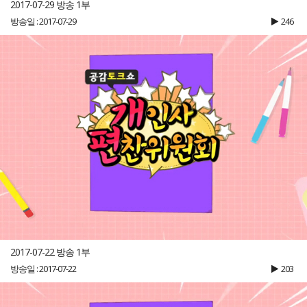
2017-07-29 방송 1부
방송일 : 2017-07-29
246
2017-07-22 방송 1부
방송일 : 2017-07-22
203