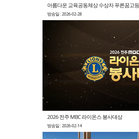
아름다운 교육공동체상 수상자 푸른꿈고등학
방송일 : 2026-02-28
2026 전주 MBC 라이온스 봉사대상
방송일 : 2026-02-14