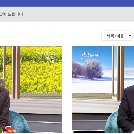
전달해 드립니다