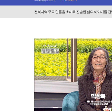
전북지역 주요 인물을 초대해 진솔한 삶의 이야기를 