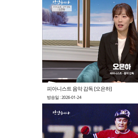
피아니스트 음악 감독 [오은하]
방송일 : 2026-01-24