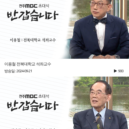
이용철 전북대학교 석좌교수
방송일 : 2024-09-21
900