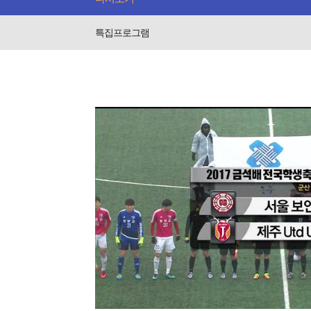
특집프로그램