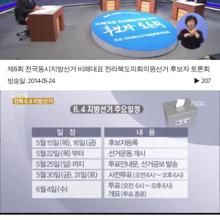
제6회 전국동시지방선거 비례대표 전라북도의회의원선거 후보자 토론회
방송일 : 2014-05-24
207