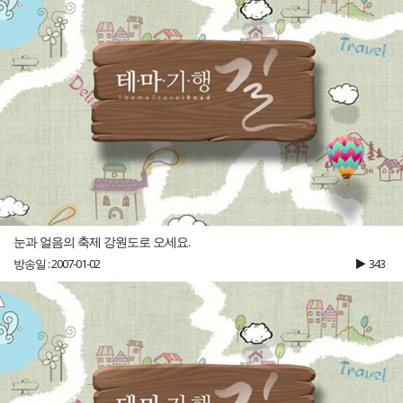
눈과 얼음의 축제 강원도로 오세요.
방송일 : 2007-01-02
343