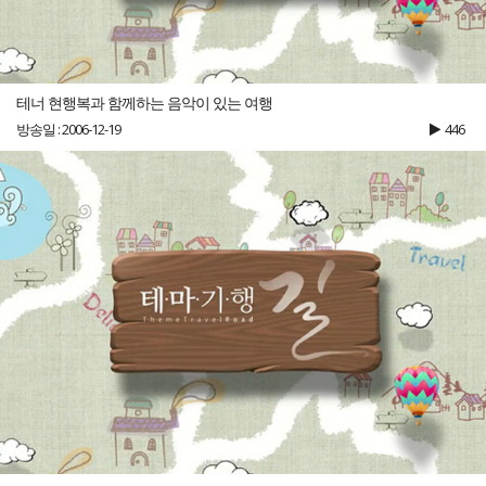
테너 현행복과 함께하는 음악이 있는 여행
방송일 : 2006-12-19
446