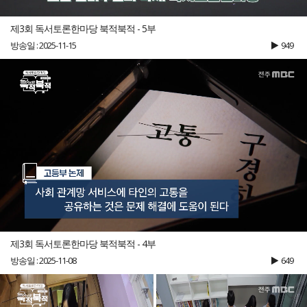
제3회 독서토론한마당 북적북적 - 5부
방송일 : 2025-11-15
949
제3회 독서토론한마당 북적북적 - 4부
방송일 : 2025-11-08
649