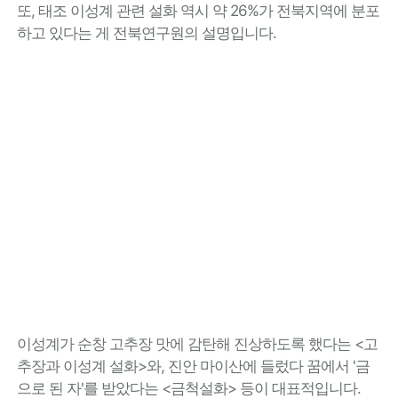
또, 태조 이성계 관련 설화 역시 약 26%가 전북지역에 분포
하고 있다는 게 전북연구원의 설명입니다.
이성계가 순창 고추장 맛에 감탄해 진상하도록 했다는 <고
추장과 이성계 설화>와, 진안 마이산에 들렀다 꿈에서 '금
으로 된 자'를 받았다는 <금척설화> 등이 대표적입니다.