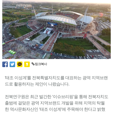
링크복사
‘태조 이성계’를 전북특별자치도를 대표하는 광역 지역브랜
드로 활용하자는 제안이 나왔습니다.
전북연구원은 최근 발간한 '이슈브리핑'을 통해 전북자치도
출범에 걸맞은 광역 지역브랜드 개발을 위해 지역의 탁월
한 역사문화자산인 '태조 이성계'에 주목해야 한다고 밝혔