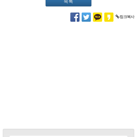
목록
링크복사