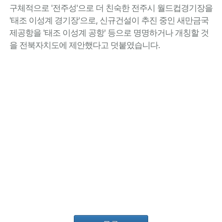
구체적으로 '전주성'으로 더 친숙한 전주시 월드컵경기장을
'태조 이성계 경기장'으로, 신규건설이 추진 중인 새만금국
제공항을 '태조 이성계 공항' 등으로 명명하거나 개칭할 것
을 전북자치도에 제안했다고 덧붙였습니다.