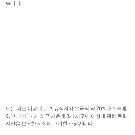
습니다.
이는 태조 이성계 관련 유적지와 유물의 약 76%가 전북에
있고, 도내 14개 시군 가운데 8개 시군이 이성계 관련 문화
자산을 보유한 사실에 근거한 주장입니다.