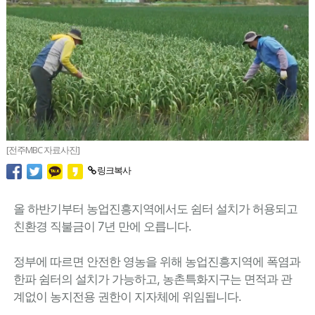
[전주MBC 자료사진]
링크복사
올 하반기부터 농업진흥지역에서도 쉼터 설치가 허용되고
친환경 직불금이 7년 만에 오릅니다.
정부에 따르면 안전한 영농을 위해 농업진흥지역에 폭염과
한파 쉼터의 설치가 가능하고, 농촌특화지구는 면적과 관
계없이 농지전용 권한이 지자체에 위임됩니다.