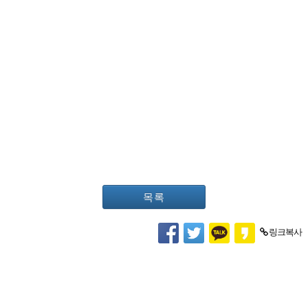
목록
링크복사