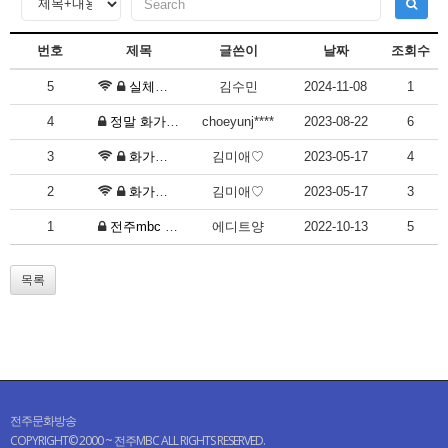
전주문화방송
COPYRIGHT© 2000 ~ 전주MBC ALL RIGHTS RESERVED.